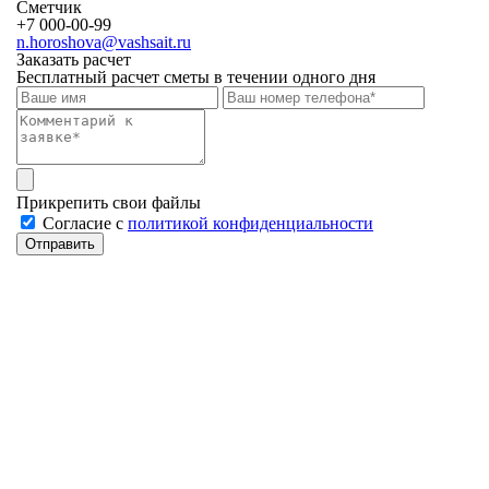
Сметчик
+7 000-00-99
n.horoshova@vashsait.ru
Заказать расчет
Бесплатный расчет сметы в течении одного дня
Прикрепить свои файлы
Cогласие с
политикой конфиденциальности
Отправить