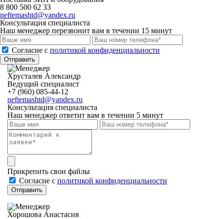
8 800 500 62 33
neftemashtd@yandex.ru
Консультация специалиста
Наш менеджер перезвонит вам в течении 15 минут
Cогласие с
политикой конфиденциальности
Отправить
Хрусталев Александр
Ведущий специалист
+7 (960) 085-44-12
neftemashtd@yandex.ru
Консультация специалиста
Наш менеджер ответит вам в течении 5 минут
Прикрепить свои файлы
Cогласие с
политикой конфиденциальности
Отправить
Хорошова Анастасия