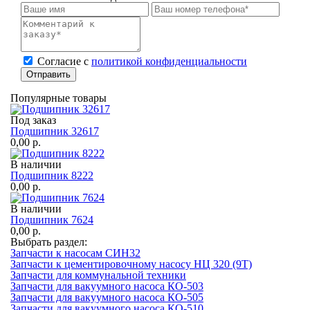
Cогласие с
политикой конфиденциальности
Отправить
Популярные товары
Под заказ
Подшипник 32617
0,00
р.
В наличии
Подшипник 8222
0,00
р.
В наличии
Подшипник 7624
0,00
р.
Выбрать раздел:
Запчасти к насосам СИН32
Запчасти к цементировочному насосу НЦ 320 (9Т)
Запчасти для коммунальной техники
Запчасти для вакуумного насоса КО-503
Запчасти для вакуумного насоса КО-505
Запчасти для вакуумного насоса КО-510