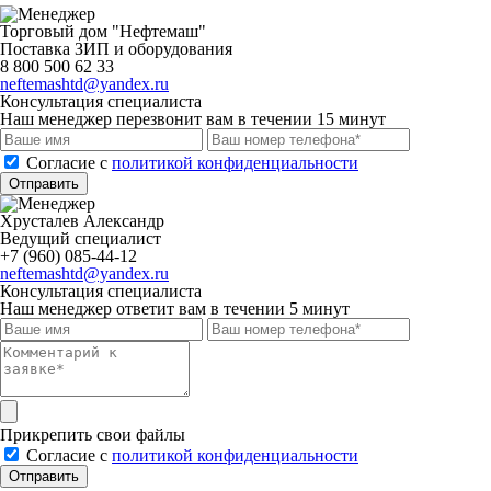
Торговый дом "Нефтемаш"
Поставка ЗИП и оборудования
8 800 500 62 33
neftemashtd@yandex.ru
Консультация специалиста
Наш менеджер перезвонит вам в течении 15 минут
Cогласие с
политикой конфиденциальности
Отправить
Хрусталев Александр
Ведущий специалист
+7 (960) 085-44-12
neftemashtd@yandex.ru
Консультация специалиста
Наш менеджер ответит вам в течении 5 минут
Прикрепить свои файлы
Cогласие с
политикой конфиденциальности
Отправить