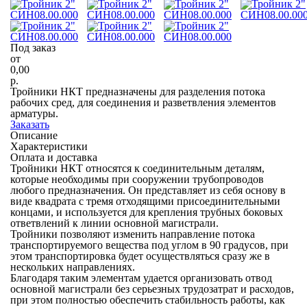
Под заказ
от
0,00
р.
Тройники НКТ предназначены для разделения потока
рабочих сред, для соединения и разветвления элементов
арматуры.
Заказать
Описание
Характеристики
Оплата и доставка
Тройники НКТ относятся к соединительным деталям,
которые необходимы при сооружении трубопроводов
любого предназначения. Он представляет из себя основу в
виде квадрата с тремя отходящими присоединительными
концами, и используется для крепления трубных боковых
ответвлений к линии основной магистрали.
Тройники позволяют изменить направление потока
транспортируемого вещества под углом в 90 градусов, при
этом транспортировка будет осуществляться сразу же в
нескольких направлениях.
Благодаря таким элементам удается организовать отвод
основной магистрали без серьезных трудозатрат и расходов,
при этом полностью обеспечить стабильность работы, как