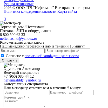
Рукава резиновые
2026 © ООО "ТД "Нефтемаш" Все права защищены
Политика конфиденциальности
Карта сайта
Торговый дом "Нефтемаш"
Поставка ЗИП и оборудования
8 800 500 62 33
neftemashtd@yandex.ru
Консультация специалиста
Наш менеджер перезвонит вам в течении 15 минут
Cогласие с
политикой конфиденциальности
Отправить
Хрусталев Александр
Ведущий специалист
+7 (960) 085-44-12
neftemashtd@yandex.ru
Консультация специалиста
Наш менеджер ответит вам в течении 5 минут