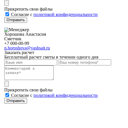
Прикрепить свои файлы
Cогласие с
политикой конфиденциальности
Отправить
Хорошова Анастасия
Сметчик
+7 000-00-99
n.horoshova@vashsait.ru
Заказать расчет
Бесплатный расчет сметы в течении одного дня
Прикрепить свои файлы
Cогласие с
политикой конфиденциальности
Отправить