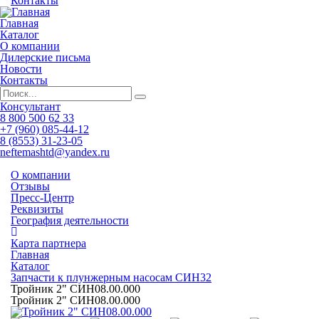
Контакты
Главная
Каталог
О компании
Дилерские письма
Новости
Контакты
Консультант
8 800 500 62 33
+7 (960) 085-44-12
8 (8553) 31-23-05
neftemashtd@yandex.ru
О компании
Отзывы
Пресс-Центр
Реквизиты
География деятельности
Карта партнера
Главная
Каталог
Запчасти к плунжерным насосам СИН32
Тройник 2" СИН08.00.000
Тройник 2" СИН08.00.000