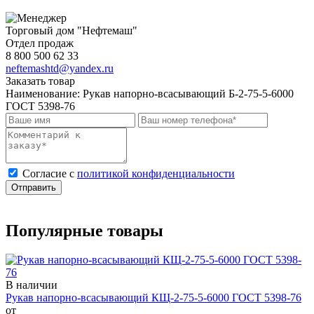
Торговый дом "Нефтемаш"
Отдел продаж
8 800 500 62 33
neftemashtd@yandex.ru
Заказать товар
Наименование:
Рукав напорно-всасывающий Б-2-75-5-6000
ГОСТ 5398-76
Cогласие с
политикой конфиденциальности
Отправить
Популярные товары
В наличии
Рукав напорно-всасывающий КЩ-2-75-5-6000 ГОСТ 5398-76
от