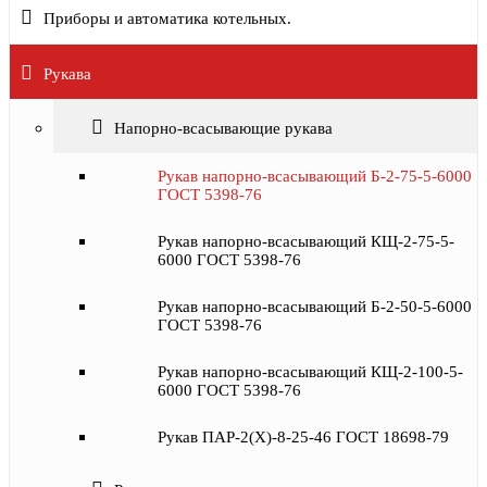
Приборы и автоматика котельных.
Рукава
Напорно-всасывающие рукава
Рукав напорно-всасывающий Б-2-75-5-6000
ГОСТ 5398-76
Рукав напорно-всасывающий КЩ-2-75-5-
6000 ГОСТ 5398-76
Рукав напорно-всасывающий Б-2-50-5-6000
ГОСТ 5398-76
Рукав напорно-всасывающий КЩ-2-100-5-
6000 ГОСТ 5398-76
Рукав ПАР-2(Х)-8-25-46 ГОСТ 18698-79