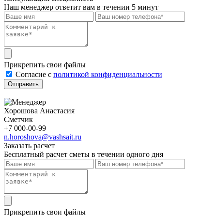
Наш менеджер ответит вам в течении 5 минут
Прикрепить свои файлы
Cогласие с
политикой конфиденциальности
Отправить
Хорошова Анастасия
Сметчик
+7 000-00-99
n.horoshova@vashsait.ru
Заказать расчет
Бесплатный расчет сметы в течении одного дня
Прикрепить свои файлы