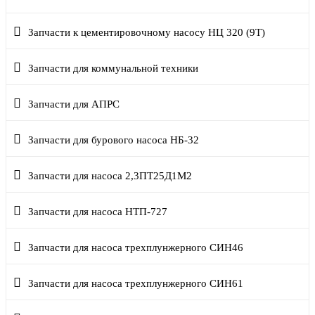
Запчасти к цементировочному насосу НЦ 320 (9Т)
Запчасти для коммунальной техники
Запчасти для АПРС
Запчасти для бурового насоса НБ-32
Запчасти для насоса 2,3ПТ25Д1М2
Запчасти для насоса НТП-727
Запчасти для насоса трехплунжерного СИН46
Запчасти для насоса трехплунжерного СИН61