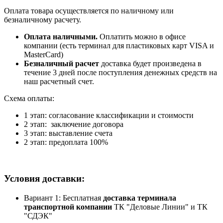
Оплата товара осуществляется по наличному или
безналичному расчету.
Оплата наличными.
Оплатить можно в офисе
компании (есть терминал для пластиковых карт VISA и
MasterCard)
Безналичный расчет
доставка будет произведена в
течение 3 дней после поступления денежных средств на
наш расчетный счет.
Схема оплаты:
1 этап: согласование классификации и стоимости
2 этап: заключение договора
3 этап: выставление счета
2 этап: предоплата 100%
Условия доставки:
Вариант 1: Бесплатная
доставка терминала
транспортной компании
ТК "Деловые Линии" и ТК
"СДЭК"