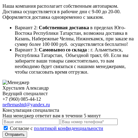
Наша компания располагает собственным автопарком.
Доставка осуществляется в рабочие дни с 9-00 до 20-00.
Оформляется доставка одновременно с заказом.
Вариант 2:
Собственная доставка
в пределах Юго-
Востока Республики Татарстан, возможна доставка в
Казань, Набережные Челны, Нижнекамск, при заказе на
сумму более 100 000 руб. осуществляется бесплатно!
Вариант 3:
Самовывоз со склада
: г. Альметьевск,
Республика Татарстан, Объездной тракт, 69. Если вы
забираете ваши товары самостоятельно, то вам
необходимо будет связаться с нашими менеджерами,
чтобы согласовать время отгрузки.
Хрусталев Александр
Ведущий специалист
+7 (960) 085-44-12
neftemashtd@yandex.ru
Консультация специалиста
Наш менеджер ответит вам в течении 5 минут
Cогласие с
политикой конфиденциальности
Отправить