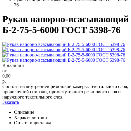
76
Рукав напорно-всасывающий
Б-2-75-5-6000 ГОСТ 5398-76
В наличии
от
0,00
р.
Состоит из внутренней резиновой камеры, текстильного слоя,
проволочной спирали, промежуточного резинового слоя и
наружного текстильного слоя.
Заказать
Описание
Характеристики
Оплата и доставка