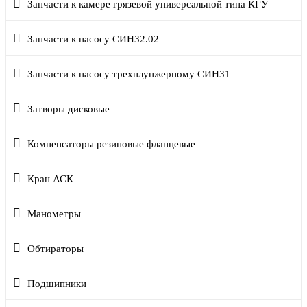
Запчасти к камере грязевой универсальной типа КГУ
Запчасти к насосу СИН32.02
Запчасти к насосу трехплунжерному СИН31
Затворы дисковые
Компенсаторы резиновые фланцевые
Кран АСК
Манометры
Обтираторы
Подшипники