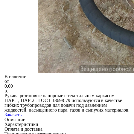
В наличии
от
0,00
р.
Рукава резиновые напорные с текстильным каркасом
ПАР-1, ПАР-2 - ГОСТ 18698-79 используются в качестве
гибких трубопроводов для подачи под давлением
жидкостей, насыщенного пара, газов и сыпучих материалов.
Заказать
Описание
Характеристики
Оплата и доставка
Технические характеристики: