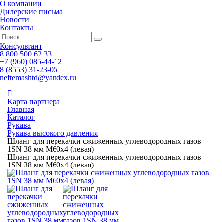
О компании
Дилерские письма
Новости
Контакты
Консультант
8 800 500 62 33
+7 (960) 085-44-12
8 (8553) 31-23-05
neftemashtd@yandex.ru
Карта партнера
Главная
Каталог
Рукава
Рукава высокого давления
Шланг для перекачки сжиженных углеводородных газов
1SN 38 мм М60х4 (левая)
Шланг для перекачки сжиженных углеводородных газов
1SN 38 мм М60х4 (левая)